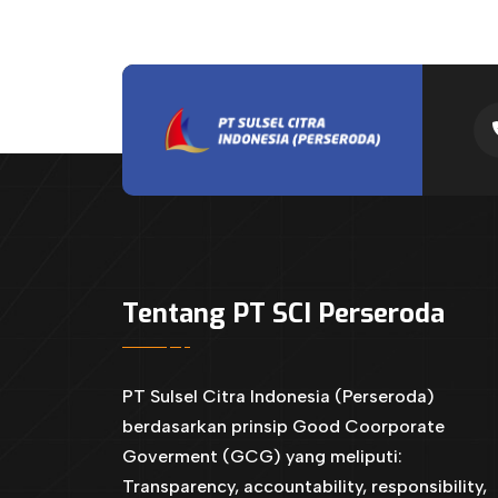
Tentang PT SCI Perseroda
PT Sulsel Citra Indonesia (Perseroda)
berdasarkan prinsip Good Coorporate
Goverment (GCG) yang meliputi:
Transparency, accountability, responsibility,