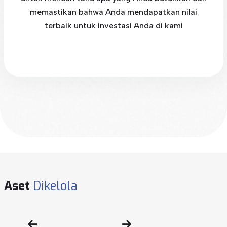
memastikan bahwa Anda mendapatkan nilai
terbaik untuk investasi Anda di kami
Aset
Dikelola