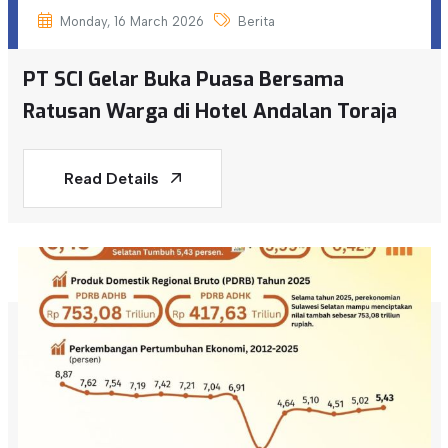
Monday, 16 March 2026
Berita
PT SCI Gelar Buka Puasa Bersama
Ratusan Warga di Hotel Andalan Toraja
Read Details