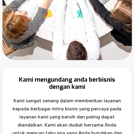
Kami mengundang anda berbisnis
dengan kami
Kami sangat senang dalam memberikan layanan
kepada berbagai mitra bisnis yang percaya pada
layanan kami yang bersih dan paling dapat
diandalkan. Kami akan duduk bersama Anda
untuk mencari tahu apa yang Anda butuhkan dan