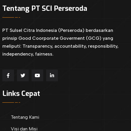
Tentang PT SCI Perseroda
PT Sulsel Citra Indonesia (Perseroda) berdasarkan
prinsip Good Coorporate Goverment (GCG) yang
meliputi: Transparency, accountability, responsibility,
independency, fairness.
Links Cepat
Tentang Kami
Visi dan Misi