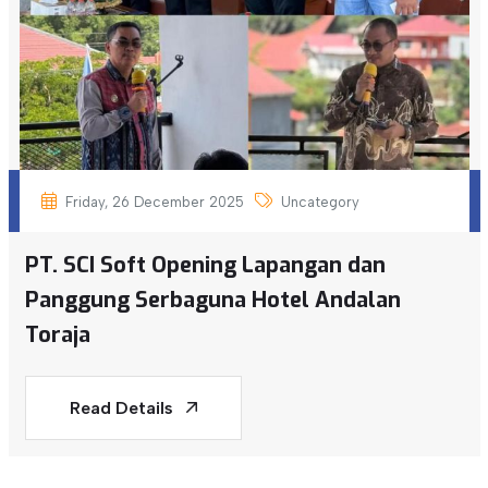
Friday, 26 December 2025
Uncategory
PT. SCI Soft Opening Lapangan dan
Panggung Serbaguna Hotel Andalan
Toraja
Read Details