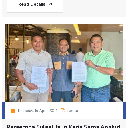
Read Details
Thursday, 16 April 2026
Berita
Perseroda Sulsel Jalin Kerja Sama Angkut