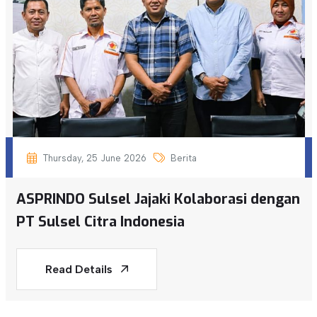
Thursday, 25 June 2026
Berita
ASPRINDO Sulsel Jajaki Kolaborasi dengan
PT Sulsel Citra Indonesia
Read Details