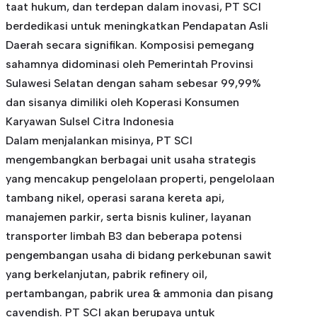
taat hukum, dan terdepan dalam inovasi, PT SCI
berdedikasi untuk meningkatkan Pendapatan Asli
Daerah secara signifikan. Komposisi pemegang
sahamnya didominasi oleh Pemerintah Provinsi
Sulawesi Selatan dengan saham sebesar 99,99%
dan sisanya dimiliki oleh Koperasi Konsumen
Karyawan Sulsel Citra Indonesia
Dalam menjalankan misinya, PT SCI
mengembangkan berbagai unit usaha strategis
yang mencakup pengelolaan properti, pengelolaan
tambang nikel, operasi sarana kereta api,
manajemen parkir, serta bisnis kuliner, layanan
transporter limbah B3 dan beberapa potensi
pengembangan usaha di bidang perkebunan sawit
yang berkelanjutan, pabrik refinery oil,
pertambangan, pabrik urea & ammonia dan pisang
cavendish. PT SCI akan berupaya untuk