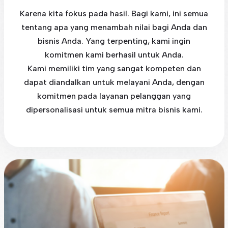
Karena kita fokus pada hasil. Bagi kami, ini semua
tentang apa yang menambah nilai bagi Anda dan
bisnis Anda. Yang terpenting, kami ingin
komitmen kami berhasil untuk Anda.
Kami memiliki tim yang sangat kompeten dan
dapat diandalkan untuk melayani Anda, dengan
komitmen pada layanan pelanggan yang
dipersonalisasi untuk semua mitra bisnis kami.