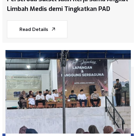
Limbah Medis demi Tingkatkan PAD
Read Details