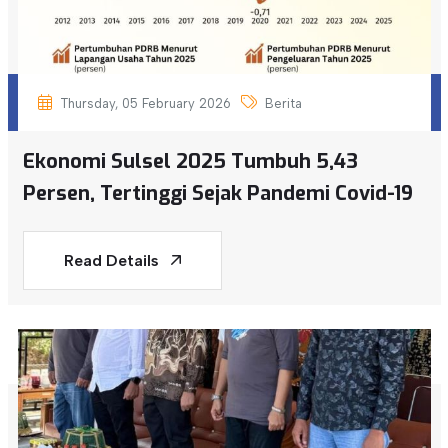
Thursday, 05 February 2026
Berita
Ekonomi Sulsel 2025 Tumbuh 5,43
Persen, Tertinggi Sejak Pandemi Covid-19
Read Details