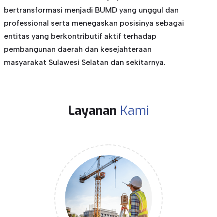
bertransformasi menjadi BUMD yang unggul dan
professional serta menegaskan posisinya sebagai
entitas yang berkontributif aktif terhadap
pembangunan daerah dan kesejahteraan
masyarakat Sulawesi Selatan dan sekitarnya.
Layanan
Kami