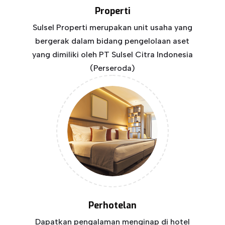
Properti
Sulsel Properti merupakan unit usaha yang
bergerak dalam bidang pengelolaan aset
yang dimiliki oleh PT Sulsel Citra Indonesia
(Perseroda)
Perhotelan
Dapatkan pengalaman menginap di hotel