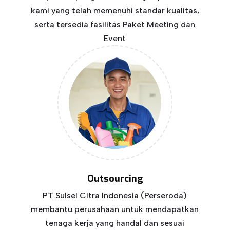
kami yang telah memenuhi standar kualitas,
serta tersedia fasilitas Paket Meeting dan
Event
Outsourcing
PT Sulsel Citra Indonesia (Perseroda)
membantu perusahaan untuk mendapatkan
tenaga kerja yang handal dan sesuai