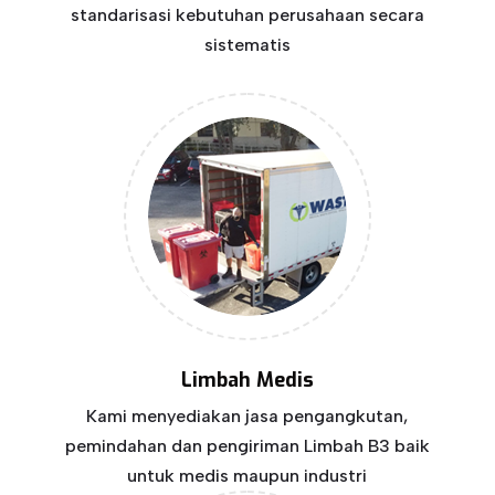
standarisasi kebutuhan perusahaan secara
sistematis
Limbah Medis
Kami menyediakan jasa pengangkutan,
pemindahan dan pengiriman Limbah B3 baik
untuk medis maupun industri