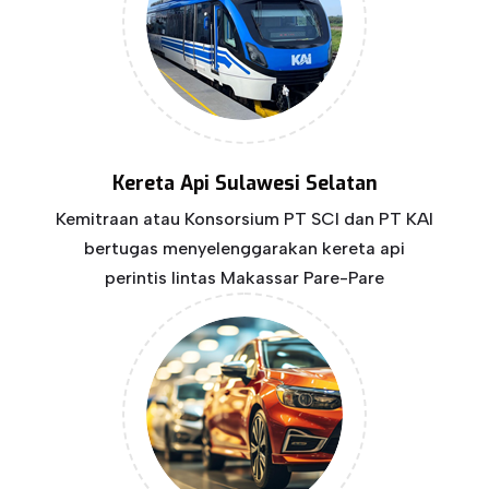
Kereta Api Sulawesi Selatan
Kemitraan atau Konsorsium PT SCI dan PT KAI
bertugas menyelenggarakan kereta api
perintis lintas Makassar Pare-Pare