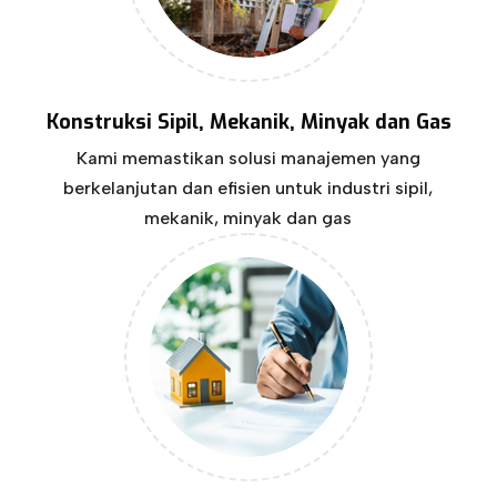
Konstruksi Sipil, Mekanik, Minyak dan Gas
Kami memastikan solusi manajemen yang
berkelanjutan dan efisien untuk industri sipil,
mekanik, minyak dan gas