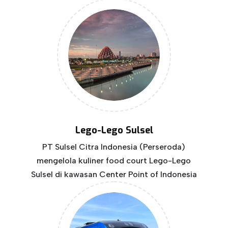
Lego-Lego Sulsel
PT Sulsel Citra Indonesia (Perseroda)
mengelola kuliner food court Lego-Lego
Sulsel di kawasan Center Point of Indonesia