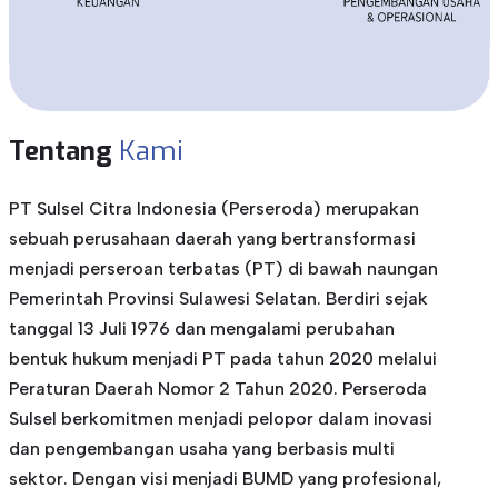
Tentang
Kami
PT Sulsel Citra Indonesia (Perseroda) merupakan
sebuah perusahaan daerah yang bertransformasi
menjadi perseroan terbatas (PT) di bawah naungan
Pemerintah Provinsi Sulawesi Selatan. Berdiri sejak
tanggal 13 Juli 1976 dan mengalami perubahan
bentuk hukum menjadi PT pada tahun 2020 melalui
Peraturan Daerah Nomor 2 Tahun 2020. Perseroda
Sulsel berkomitmen menjadi pelopor dalam inovasi
dan pengembangan usaha yang berbasis multi
sektor. Dengan visi menjadi BUMD yang profesional,