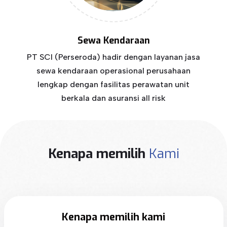
Sewa Kendaraan
PT SCI (Perseroda) hadir dengan layanan jasa
sewa kendaraan operasional perusahaan
lengkap dengan fasilitas perawatan unit
berkala dan asuransi all risk
Kenapa memilih
Kami
Kenapa memilih kami