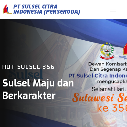
HUT SULSEL 356
Sulsel Maju dan
Berkarakter