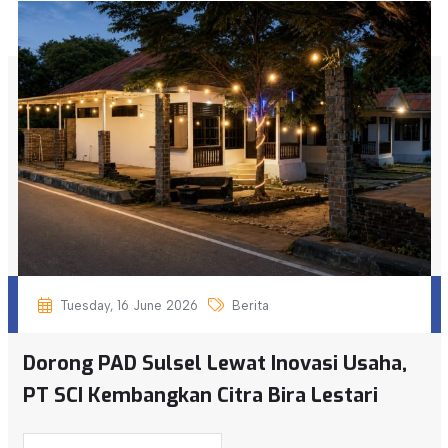
Tuesday, 16 June 2026
Berita
Dorong PAD Sulsel Lewat Inovasi Usaha,
PT SCI Kembangkan Citra Bira Lestari