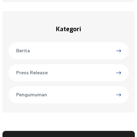
Kategori
Berita
Press Release
Pengumuman