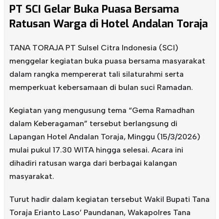
PT SCI Gelar Buka Puasa Bersama
Ratusan Warga di Hotel Andalan Toraja
TANA TORAJA PT Sulsel Citra Indonesia (SCI)
menggelar kegiatan buka puasa bersama masyarakat
dalam rangka mempererat tali silaturahmi serta
memperkuat kebersamaan di bulan suci Ramadan.
Kegiatan yang mengusung tema “Gema Ramadhan
dalam Keberagaman” tersebut berlangsung di
Lapangan Hotel Andalan Toraja, Minggu (15/3/2026)
mulai pukul 17.30 WITA hingga selesai. Acara ini
dihadiri ratusan warga dari berbagai kalangan
masyarakat.
Turut hadir dalam kegiatan tersebut Wakil Bupati Tana
Toraja Erianto Laso’ Paundanan, Wakapolres Tana