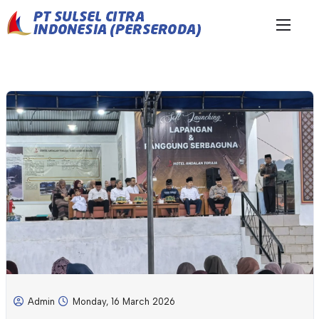
Admin
Monday, 16 March 2026