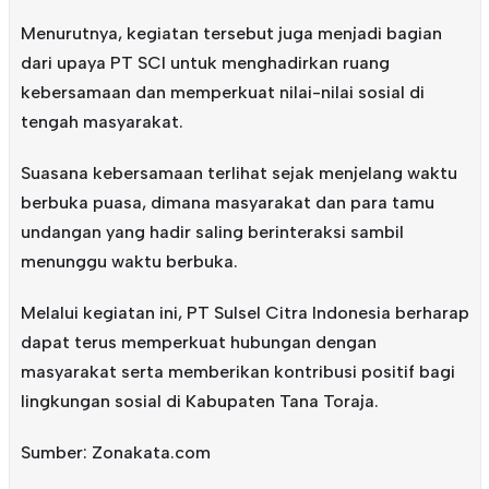
Menurutnya, kegiatan tersebut juga menjadi bagian
dari upaya PT SCI untuk menghadirkan ruang
kebersamaan dan memperkuat nilai-nilai sosial di
tengah masyarakat.
Suasana kebersamaan terlihat sejak menjelang waktu
berbuka puasa, dimana masyarakat dan para tamu
undangan yang hadir saling berinteraksi sambil
menunggu waktu berbuka.
Melalui kegiatan ini, PT Sulsel Citra Indonesia berharap
dapat terus memperkuat hubungan dengan
masyarakat serta memberikan kontribusi positif bagi
lingkungan sosial di Kabupaten Tana Toraja.
Sumber: Zonakata.com