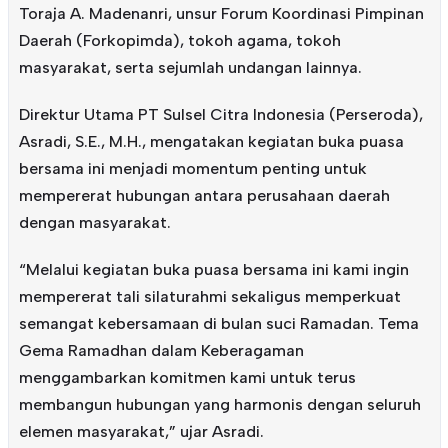
Toraja A. Madenanri, unsur Forum Koordinasi Pimpinan
Daerah (Forkopimda), tokoh agama, tokoh
masyarakat, serta sejumlah undangan lainnya.
Direktur Utama PT Sulsel Citra Indonesia (Perseroda),
Asradi, S.E., M.H., mengatakan kegiatan buka puasa
bersama ini menjadi momentum penting untuk
mempererat hubungan antara perusahaan daerah
dengan masyarakat.
“Melalui kegiatan buka puasa bersama ini kami ingin
mempererat tali silaturahmi sekaligus memperkuat
semangat kebersamaan di bulan suci Ramadan. Tema
Gema Ramadhan dalam Keberagaman
menggambarkan komitmen kami untuk terus
membangun hubungan yang harmonis dengan seluruh
elemen masyarakat,” ujar Asradi.