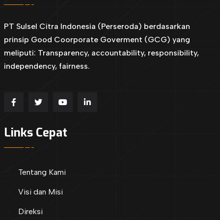
PT Sulsel Citra Indonesia (Perseroda) berdasarkan
prinsip Good Coorporate Goverment (GCG) yang
meliputi: Transparency, accountability, responsibility,
independency, fairness.
Links Cepat
Tentang Kami
Visi dan Misi
Direksi